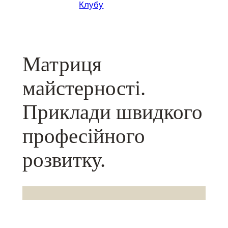
Клубу
Матриця
майстерності.
Приклади швидкого
професійного
розвитку.