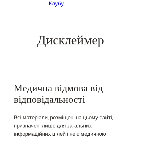
Клубу
Дисклеймер
Медична відмова від
відповідальності
Всі матеріали, розміщені на цьому сайті,
призначені лише для загальних
інформаційних цілей і не є медичною