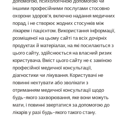
допомогою, психологічною допомогою чи
іншими професійними послугами стосовно
охорони здоров’я, включно надання медичних
порад, і не створює жодних стосунків між
лікарем і пацієнтом. Використання інформації,
розміщеної на цьому сайті та всіх дочірніх
продуктах й матеріалах, на які посилаються з
цього сайту, здійснюється на власний ризик
користувача. Вміст цього сайту не є заміною
професійної медичної консультації,
діагностики чи лікування. Користувачі не
повинні нехтувати або зволікати з
отриманням медичної консультації щодо
будь-якого захворювання, яке вони можуть
мати, і повинні звертатися за допомогою до
лікарів у разі будь-якого такого стану.