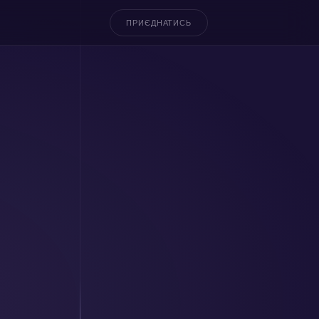
ПРИЄДНАТИСЬ