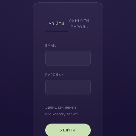
СКИНУТИ
УВІЙТИ
ПАРОЛЬ
EMAIL
ПАРОЛЬ
*
Залишати мене в
обліковому записі