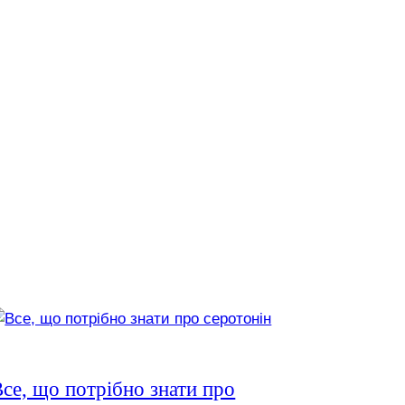
се, що потрібно знати про