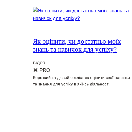
Як оцінити, чи достатньо моїх
знань та навичок для успіху?
відео
⌘ PRO
Короткий та дієвий чекліст як оцінити свої навички
та знання для успіху в якійсь діяльності.