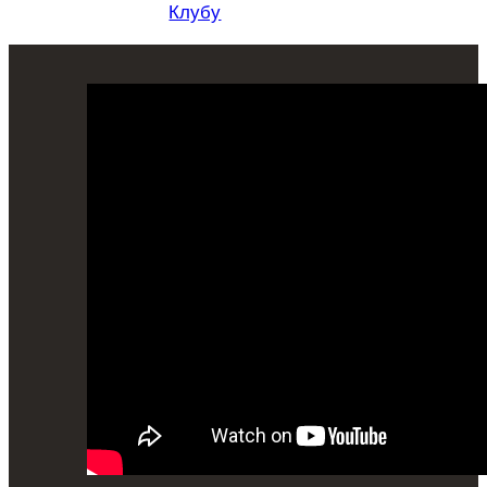
Клубу