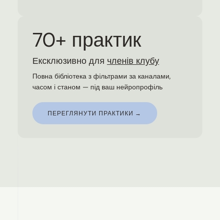
70+ практик
Ексклюзивно для
членів клубу
Повна бібліотека з фільтрами за каналами,
часом і станом — під ваш нейропрофіль
ПЕРЕГЛЯНУТИ ПРАКТИКИ →