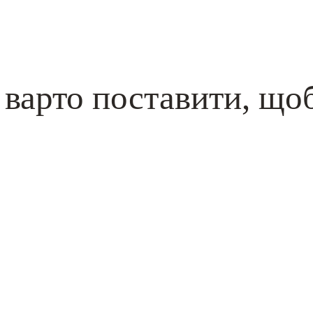
і варто поставити, що