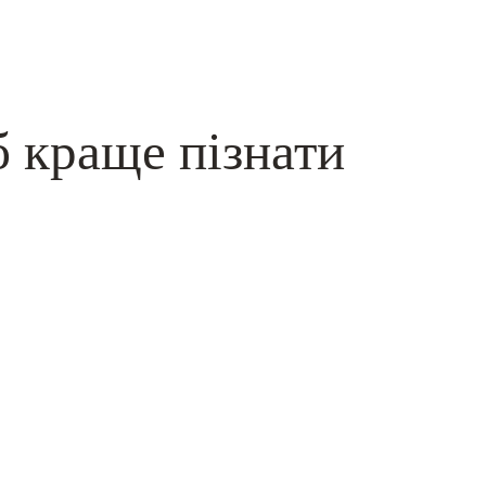
б краще пізнати