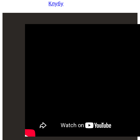
Клубу