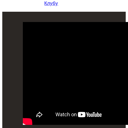
Клубу