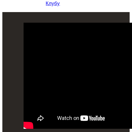
Клубу