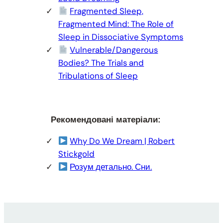
Fragmented Sleep,
Fragmented Mind: The Role of
Sleep in Dissociative Symptoms
Vulnerable/Dangerous
Bodies? The Trials and
Tribulations of Sleep
Рекомендовані матеріали:
Why Do We Dream | Robert
Stickgold
Розум детально. Сни.