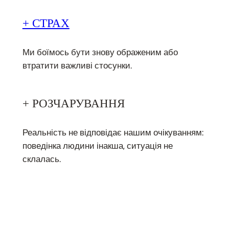
+ СТРАХ
Ми боїмось бути знову ображеним або
втратити важливі стосунки.
+ РОЗЧАРУВАННЯ
Реальність не відповідає нашим очікуванням:
поведінка людини інакша, ситуація не
склалась.