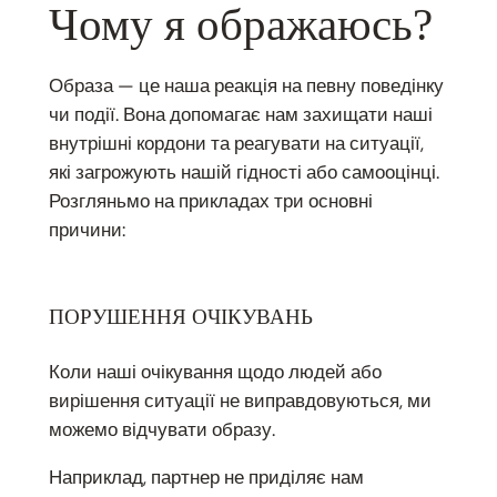
Чому я ображаюсь?
Образа — це наша реакція на певну поведінку
чи події. Вона допомагає нам захищати наші
внутрішні кордони та реагувати на ситуації,
які загрожують нашій гідності або самооцінці.
Розгляньмо на прикладах три основні
причини:
ПОРУШЕННЯ ОЧІКУВАНЬ
Коли наші очікування щодо людей або
вирішення ситуації не виправдовуються, ми
можемо відчувати образу.
Наприклад, партнер не приділяє нам