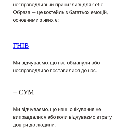
несправедливі чи принизливі для себе.
Образа — це коктейль з багатьох емоцій,
основними з яких є:
ГНІВ
Ми відчуваємо, що нас обманули або
несправедливо поставилися до нас.
+ СУМ
Ми відчуваємо, що наші очікування не
виправдалися або коли відчуваємо втрату
довіри до людини.