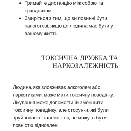
Тримайте дистанцію між собою та
кривдником.
Змиріться з тим, що ви повинні бути
напоготові, якщо ця людина має бути у
вашому житті.
ТОКСИЧНА ДРУЖБА ТА
НАРКОЗАЛЕЖНІСТЬ
Людина, яка зловживає алкоголем або
наркотиками, може мати токсичну поведінку.
Лікування може допомогти їй зменшити
токсичну поведінку, але стосунки, які були
зруйновані її залежністю, не можуть бути
повністю відновлені.