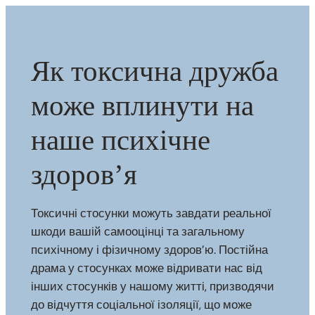
Як токсична дружба
може вплинути на
наше психічне
здоров’я
Токсичні стосунки можуть завдати реальної
шкоди вашій самооцінці та загальному
психічному і фізичному здоров’ю. Постійна
драма у стосунках може відривати нас від
інших стосунків у нашому житті, призводячи
до відчуття соціальної ізоляції, що може