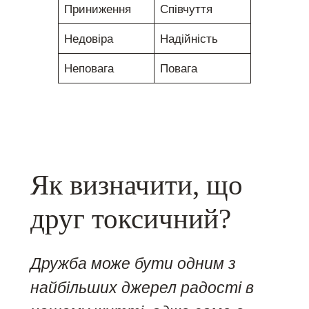
Приниження
Співчуття
Недовіра
Надійність
Неповага
Повага
Як визначити, що
друг токсичний?
Дружба може бути одним з
найбільших джерел радості в