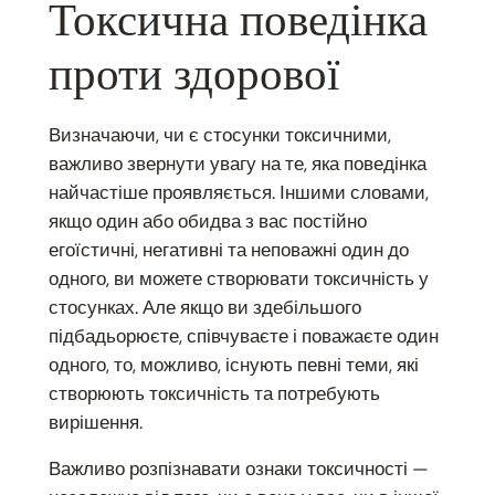
Токсична поведінка
проти здорової
Визначаючи, чи є стосунки токсичними,
важливо звернути увагу на те, яка поведінка
найчастіше проявляється. Іншими словами,
якщо один або обидва з вас постійно
егоїстичні, негативні та неповажні один до
одного, ви можете створювати токсичність у
стосунках. Але якщо ви здебільшого
підбадьорюєте, співчуваєте і поважаєте один
одного, то, можливо, існують певні теми, які
створюють токсичність та потребують
вирішення.
Важливо розпізнавати ознаки токсичності —