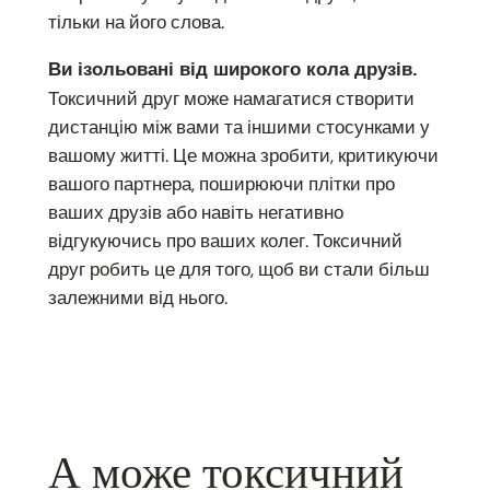
тільки на його слова.
Ви ізольовані від широкого кола друзів.
Токсичний друг може намагатися створити
дистанцію між вами та іншими стосунками у
вашому житті. Це можна зробити, критикуючи
вашого партнера, поширюючи плітки про
ваших друзів або навіть негативно
відгукуючись про ваших колег. Токсичний
друг робить це для того, щоб ви стали більш
залежними від нього.
А може токсичний