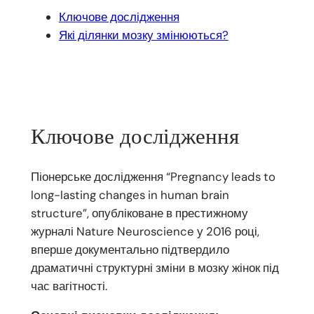
Ключове дослідження
Які ділянки мозку змінюються?
Ключове дослідження
Піонерське дослідження “Pregnancy leads to
long-lasting changes in human brain
structure”, опубліковане в престижному
журналі Nature Neuroscience у 2016 році,
вперше документально підтвердило
драматичні структурні зміни в мозку жінок під
час вагітності.