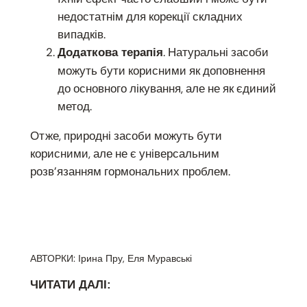
недостатнім для корекції складних
випадків.
. Натуральні засоби
Додаткова терапія
можуть бути корисними як доповнення
до основного лікування, але не як єдиний
метод.
Отже, природні засоби можуть бути
корисними, але не є універсальним
розв’язанням гормональних проблем.
АВТОРКИ: Ірина Пру, Еля Муравські
ЧИТАТИ ДАЛІ: