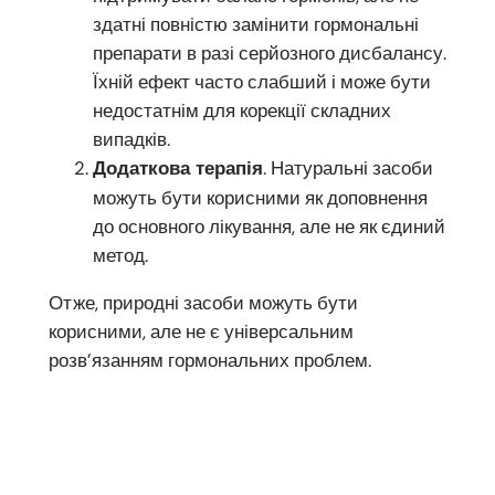
здатні повністю замінити гормональні
препарати в разі серйозного дисбалансу.
Їхній ефект часто слабший і може бути
недостатнім для корекції складних
випадків.
. Натуральні засоби
Додаткова терапія
можуть бути корисними як доповнення
до основного лікування, але не як єдиний
метод.
Отже, природні засоби можуть бути
корисними, але не є універсальним
розв’язанням гормональних проблем.