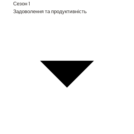
Сезон 1
Задоволення та продуктивність