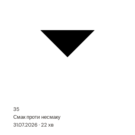
35
Смак проти несмаку
31.07.2026 · 22 хв