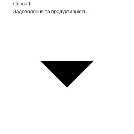
Сезон 1
Задоволення та продуктивність