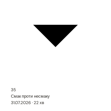
35
Смак проти несмаку
31.07.2026 · 22 хв