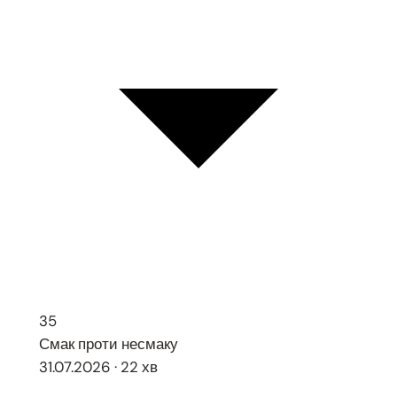
35
Смак проти несмаку
31.07.2026 · 22 хв