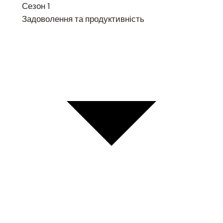
Сезон 1
Задоволення та продуктивність