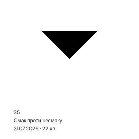
35
Смак проти несмаку
31.07.2026 · 22 хв