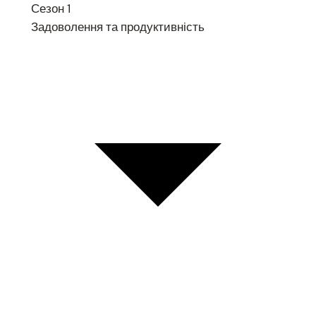
Сезон 1
Задоволення та продуктивність