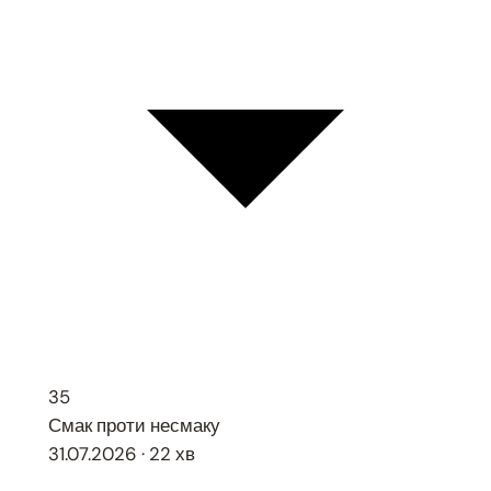
35
Смак проти несмаку
31.07.2026 · 22 хв