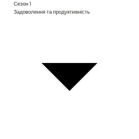
Сезон 1
Задоволення та продуктивність