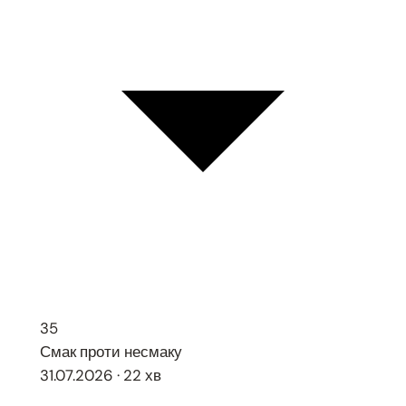
35
Смак проти несмаку
31.07.2026 · 22 хв