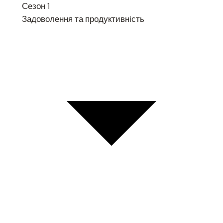
Сезон 1
Задоволення та продуктивність